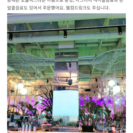
알콜음료도 있어서 주문했어요. 웰컴드링크도 주십니다.