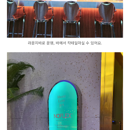
라운지바로 운영, 바에서 칵테일마실 수 있어요.