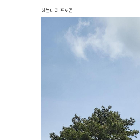
하늘다리 포토존