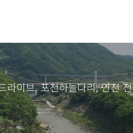
드라이브, 포천하늘다리, 연천 전