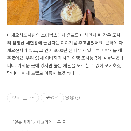
다케오시도서관의 스타벅스에서 음료를 마시면서
이 작은 도시
의 엄청난 세련됨
에 놀랍다는 이야기를 주고받았어요. 근처에 다
케오신사가 있고, 그 안에 3000년 된 나무가 있다는 이야기를 해
주셨어요. 우리 91세 아버지의 사전 여행 조사능력에 감동받았답
니다. 가까운 곳에 있지만 높은 계단을 오르실 수 없어 포기하셨
답니다. 이제 호텔로 이동해 보겠습니다.
5
구독하기
'
일본 사가
' 카테고리의 다른 글